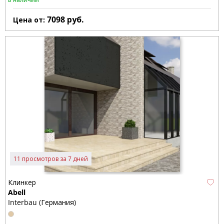
7098
руб.
Цена от:
11 просмотров за 7 дней
Клинкер
Abell
Interbau (Германия)