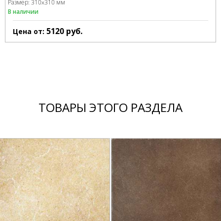
Размер:
310x310 мм
В наличии
5120
руб.
Цена от:
ТОВАРЫ ЭТОГО РАЗДЕЛА