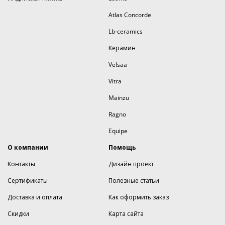
Atlas Concorde
Lb-ceramics
Керамин
Velsaa
Vitra
Mainzu
Ragno
Equipe
О компании
Помощь
Контакты
Дизайн проект
Сертификаты
Полезные статьи
Доставка и оплата
Как оформить заказ
Скидки
Карта сайта