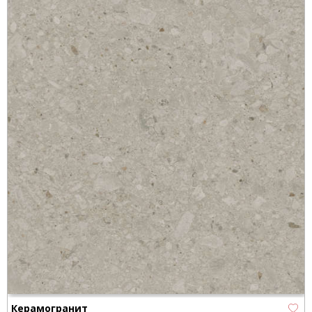
Керамогранит