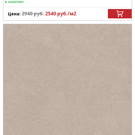
в наличии
2940
руб.
2540
руб.
/м
2
Цена: