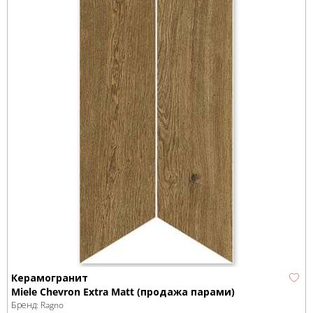
Керамогранит
Miele Chevron Extra Matt (продажа парами)
Бренд:
Ragno