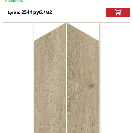
в наличии
2544
руб.
/м
2
Цена: