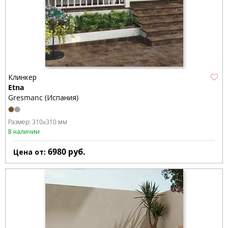
Клинкер
Etna
Gresmanc (Испания)
Размер:
310x310 мм
В наличии
6980
руб.
Цена от: