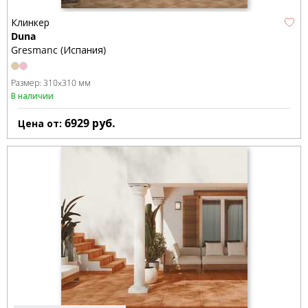
Клинкер
Duna
Gresmanc (Испания)
Размер:
310x310 мм
В наличии
6929
руб.
Цена от: