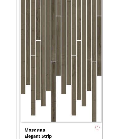
Мозаика
Elegant Strip