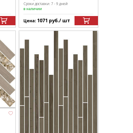
Сроки доставки: 7 - 9 дней
в наличии
1071
руб.
/ шт
Цена: