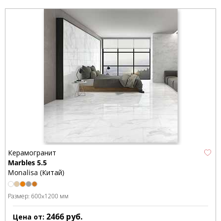
Керамогранит
Marbles 5.5
Monalisa (Китай)
Размер:
600x1200 мм
2466
руб.
Цена от: