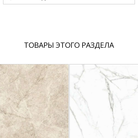
ТОВАРЫ ЭТОГО РАЗДЕЛА