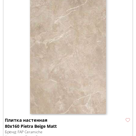
Плитка настенная
80x160 Pietra Beige Matt
Бренд:
FAP Ceramiche