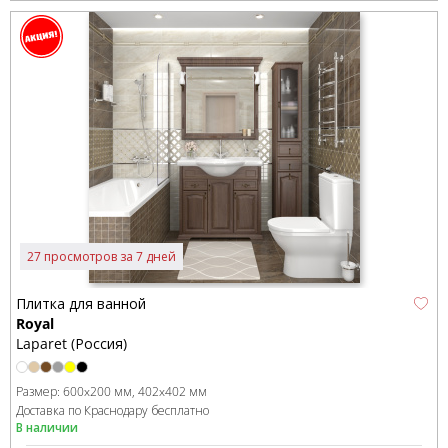
27 просмотров за 7 дней
Плитка для ванной
Royal
Laparet (Россия)
Размер:
600x200 мм
402x402 мм
Доставка по Краснодару бесплатно
В наличии