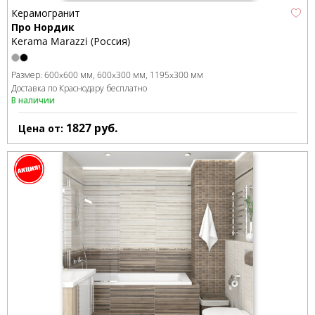
Керамогранит
Про Нордик
Kerama Marazzi (Россия)
Размер:
600x600 мм
600x300 мм
1195x300 мм
Доставка по Краснодару бесплатно
В наличии
1827
руб.
Цена от: