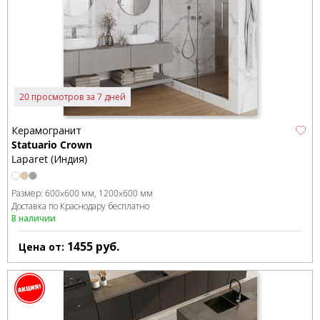
20 просмотров за 7 дней
Керамогранит
Statuario Crown
Laparet (Индия)
Размер:
600x600 мм
1200x600 мм
Доставка по Краснодару бесплатно
В наличии
1455
руб.
Цена от: