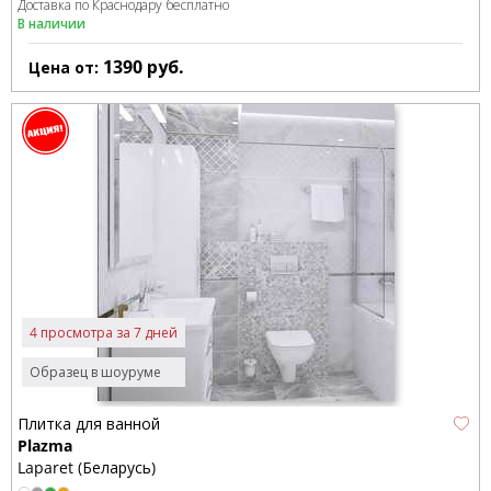
Доставка по Краснодару бесплатно
В наличии
1390
руб.
Цена от:
4 просмотра за 7 дней
Образец в шоуруме
Плитка для ванной
Plazma
Laparet (Беларусь)