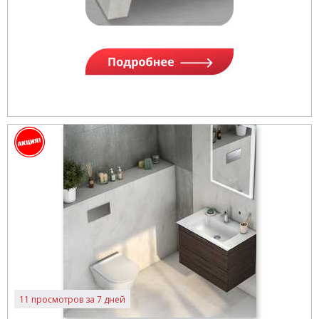
11 просмотров за 7 дней