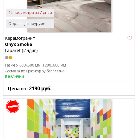
42 просмотра за 7 дней
Образец в шоуруме
Керамогранит
Onyx Smoke
Laparet (Индия)
Размер:
600x600 мм
1200x600 мм
Доставка по Краснодару бесплатно
В наличии
2190
руб.
Цена от: