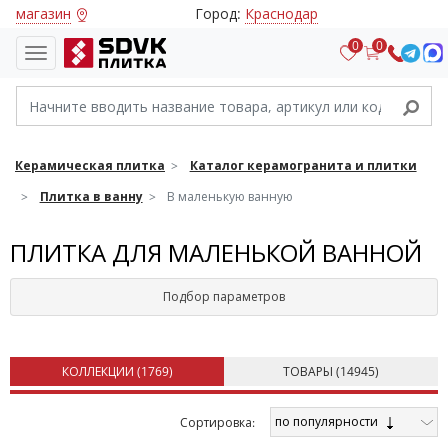
магазин
Город:
Краснодар
0
0
Керамическая плитка
Каталог керамогранита и плитки
Плитка в ванну
В маленькую ванную
ПЛИТКА ДЛЯ МАЛЕНЬКОЙ ВАННОЙ
Подбор параметров
КОЛЛЕКЦИИ (
1769
)
ТОВАРЫ (
14945
)
по популярности
Cортировка: