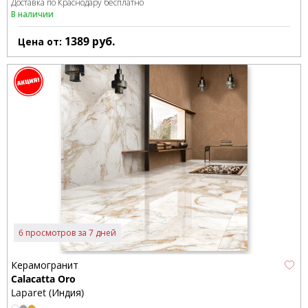
Доставка по Краснодару бесплатно
В наличии
1389
руб.
Цена от:
6 просмотров за 7 дней
Керамогранит
Calacatta Oro
Laparet (Индия)