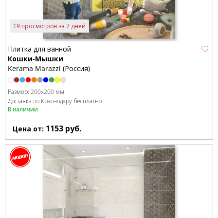
19 просмотров за 7 дней
Плитка для ванной
Кошки-Мышки
Kerama Marazzi (Россия)
Размер:
200x200 мм
Доставка по Краснодару бесплатно
В наличии
1153
руб.
Цена от: