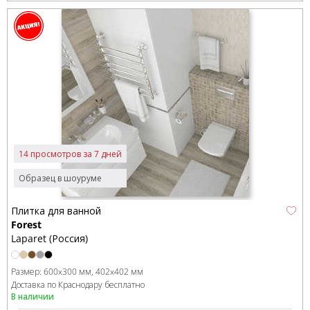
14 просмотров за 7 дней
Образец в шоуруме
Плитка для ванной
Forest
Laparet (Россия)
Размер:
600x300 мм
402x402 мм
Доставка по Краснодару бесплатно
В наличии