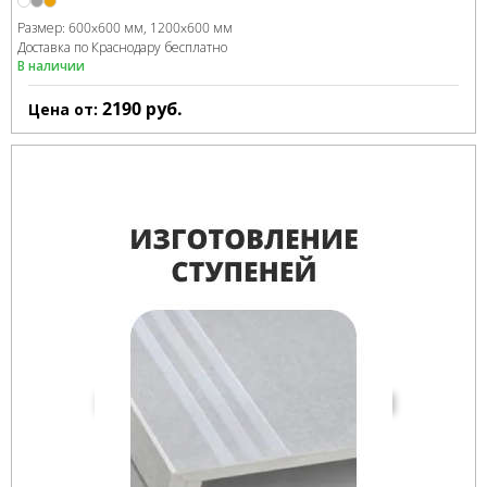
Размер:
600x600 мм
1200x600 мм
Доставка по Краснодару бесплатно
В наличии
2190
руб.
Цена от: