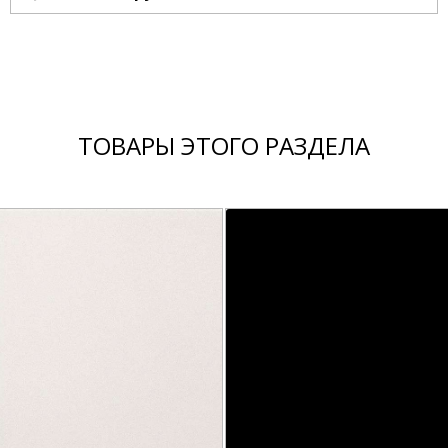
ТОВАРЫ ЭТОГО РАЗДЕЛА