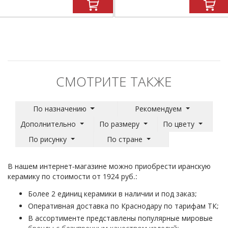
СМОТРИТЕ ТАКЖЕ
По назначению
Рекомендуем
Дополнительно
По размеру
По цвету
По рисунку
По стране
В нашем интернет-магазине можно приобрести иранскую
керамику по стоимости от 1924 руб.:
Более 2 единиц керамики в наличии и под заказ;
Оперативная доставка по Краснодару по тарифам ТК;
В ассортименте представлены популярные мировые