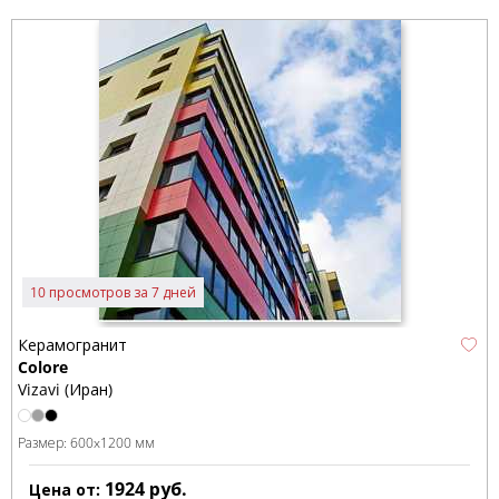
10 просмотров за 7 дней
Керамогранит
Colore
Vizavi (Иран)
Размер:
600x1200 мм
1924
руб.
Цена от: