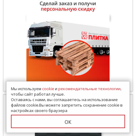
Мы используем
cookie
и
рекомендательные технологии
,
чтобы сайт работал лучше.
Оставаясь с нами, вы соглашаетесь на использование
файлов cookie.Вы можете запретить сохранение cookie в
настройках своего браузера
ОК