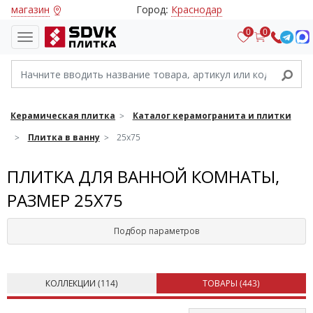
магазин
Город:
Краснодар
0
0
Керамическая плитка
Каталог керамогранита и плитки
Плитка в ванну
25х75
ПЛИТКА ДЛЯ ВАННОЙ КОМНАТЫ,
РАЗМЕР 25Х75
Подбор параметров
КОЛЛЕКЦИИ (
114
)
ТОВАРЫ (
443
)