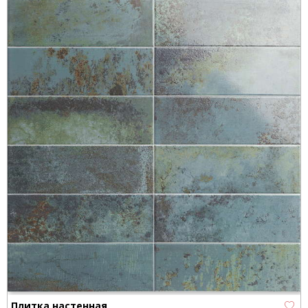
Плитка настенная