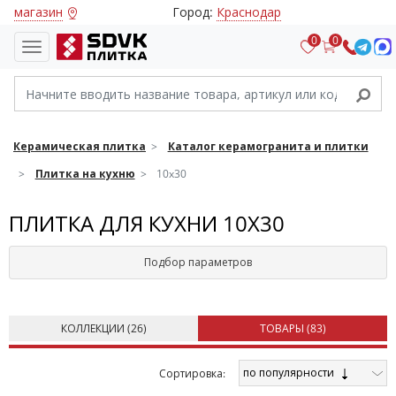
магазин
Город:
Краснодар
0
0
Керамическая плитка
Каталог керамогранита и плитки
Плитка на кухню
10x30
ПЛИТКА ДЛЯ КУХНИ 10Х30
Подбор параметров
КОЛЛЕКЦИИ (
26
)
ТОВАРЫ (
83
)
по популярности
Cортировка: