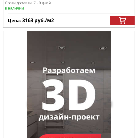
Сроки доставки: 7 - 9 дней
в наличии
3163
руб.
/м
2
Цена: