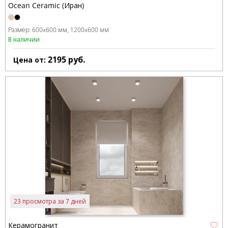
Ocean Ceramic (Иран)
Размер:
600x600 мм
1200x600 мм
В наличии
2195
руб.
Цена от:
23 просмотра за 7 дней
Керамогранит