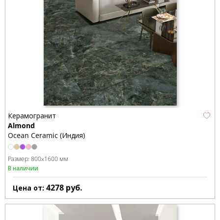
Керамогранит
Almond
Ocean Ceramic (Индия)
Размер:
800x1600 мм
В наличии
4278
руб.
Цена от: