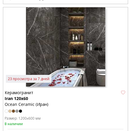
23 просмотра за 7 дней
Керамогранит
Iran 120x60
Ocean Ceramic (Иран)
Размер:
1200x600 мм
В наличии