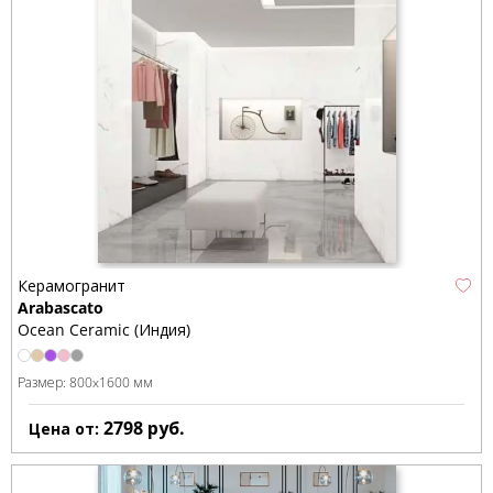
Керамогранит
Arabascato
Ocean Ceramic (Индия)
Размер:
800x1600 мм
2798
руб.
Цена от: