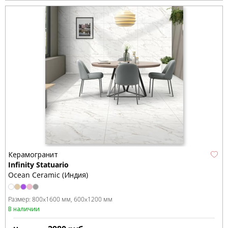
Керамогранит
Infinity Statuario
Ocean Ceramic (Индия)
Размер:
800x1600 мм
600x1200 мм
В наличии