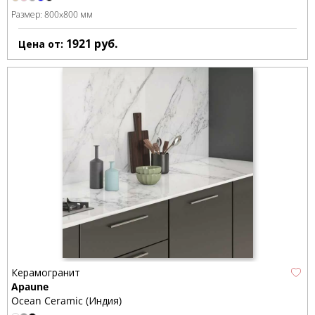
Размер:
800x800 мм
1921
руб.
Цена от:
Керамогранит
Apaune
Ocean Ceramic (Индия)