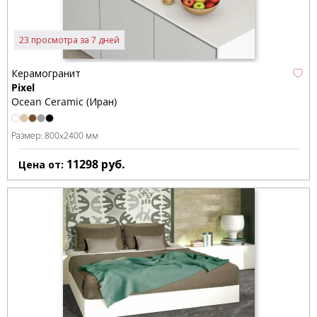
23 просмотра за 7 дней
Керамогранит
Pixel
Ocean Ceramic (Иран)
Размер:
800x2400 мм
11298
руб.
Цена от: