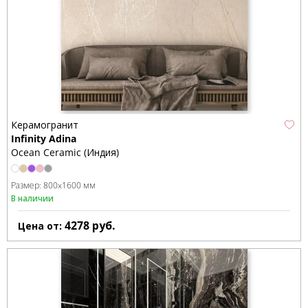
Керамогранит
Infinity Adina
Ocean Ceramic (Индия)
Размер:
800x1600 мм
В наличии
4278
руб.
Цена от: