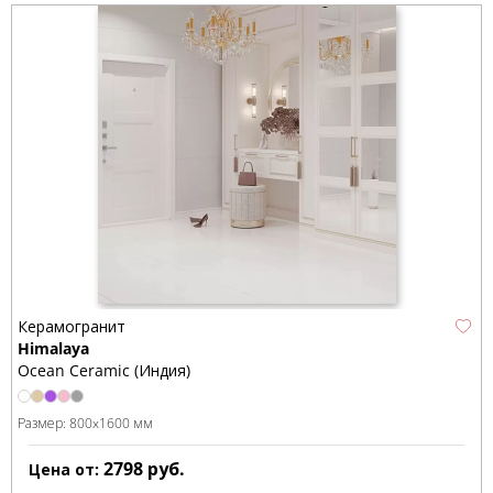
Керамогранит
Himalaya
Ocean Ceramic (Индия)
Размер:
800x1600 мм
2798
руб.
Цена от: