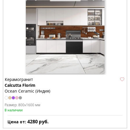
Керамогранит
Calcutta Florim
Ocean Ceramic (Индия)
Размер:
800x1600 мм
В наличии
4280
руб.
Цена от: