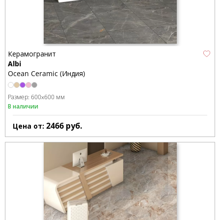
Керамогранит
Albi
Ocean Ceramic (Индия)
Размер:
600x600 мм
В наличии
2466
руб.
Цена от: