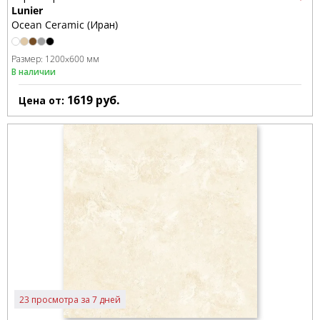
Lunier
Ocean Ceramic (Иран)
Размер:
1200x600 мм
В наличии
1619
руб.
Цена от:
23 просмотра за 7 дней