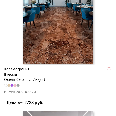
Керамогранит
Breccia
Ocean Ceramic (Индия)
Размер:
800x1600 мм
2788
руб.
Цена от: