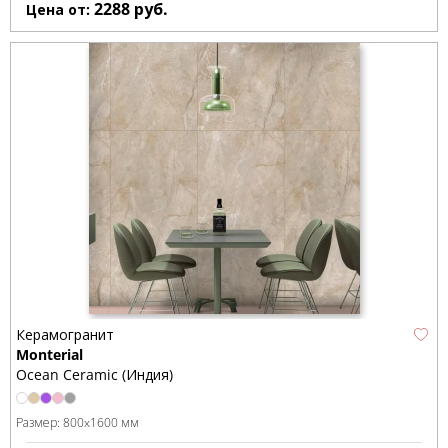
2288
руб.
Цена от:
Керамогранит
Monterial
Ocean Ceramic (Индия)
Размер:
800x1600 мм