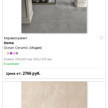
Керамогранит
Dome
Ocean Ceramic (Индия)
Размер:
600x600 мм
600x1200 мм
В наличии
2766
руб.
Цена от: