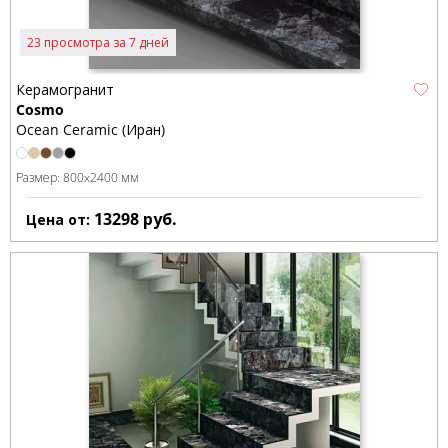
23 просмотра за 7 дней
Керамогранит
Cosmo
Ocean Ceramic (Иран)
Размер:
800x2400 мм
13298
руб.
Цена от: