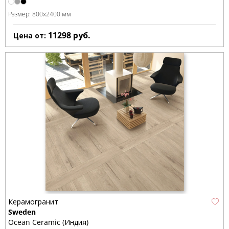
Размер:
800x2400 мм
11298
руб.
Цена от:
Керамогранит
Sweden
Ocean Ceramic (Индия)