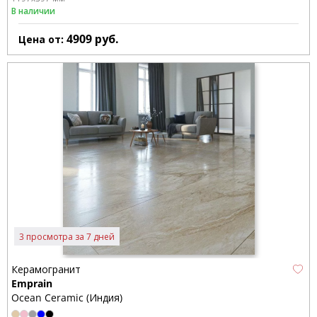
В наличии
4909
руб.
Цена от:
3 просмотра за 7 дней
Керамогранит
Emprain
Ocean Ceramic (Индия)