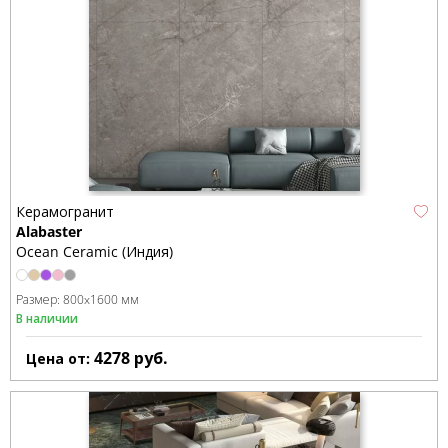
Керамогранит
Alabaster
Ocean Ceramic (Индия)
Размер:
800x1600 мм
В наличии
4278
руб.
Цена от: