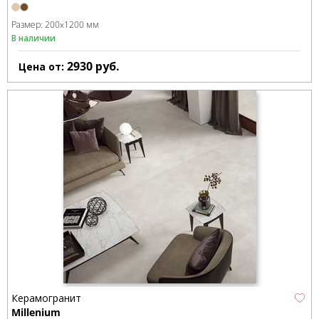
Размер:
200x1200 мм
В наличии
2930
руб.
Цена от:
Керамогранит
Millenium