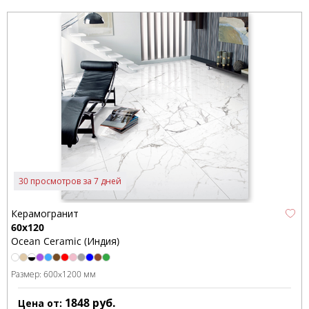
30 просмотров за 7 дней
Керамогранит
60x120
Ocean Ceramic (Индия)
Размер:
600x1200 мм
1848
руб.
Цена от: