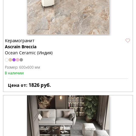
Керамогранит
Ascrain Breccia
Ocean Ceramic (Индия)
Размер:
600x600 мм
В наличии
1826
руб.
Цена от: