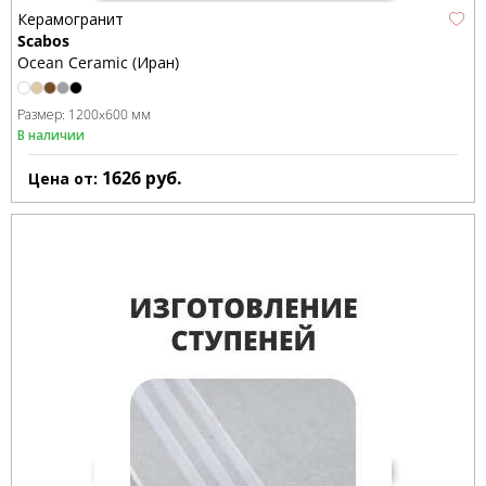
Керамогранит
Scabos
Ocean Ceramic (Иран)
Размер:
1200x600 мм
В наличии
1626
руб.
Цена от: