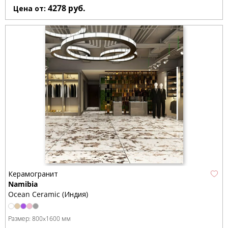
4278
руб.
Цена от:
Керамогранит
Namibia
Ocean Ceramic (Индия)
Размер:
800x1600 мм