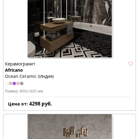
Керамогранит
Africano
Ocean Ceramic (Индия)
Размер:
800x1600 мм
4298
руб.
Цена от: