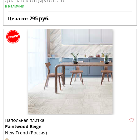
Доставка по Краснодару бесплатно
В наличии
295
руб.
Цена от:
Напольная плитка
Paintwood Beige
New Trend (Россия)