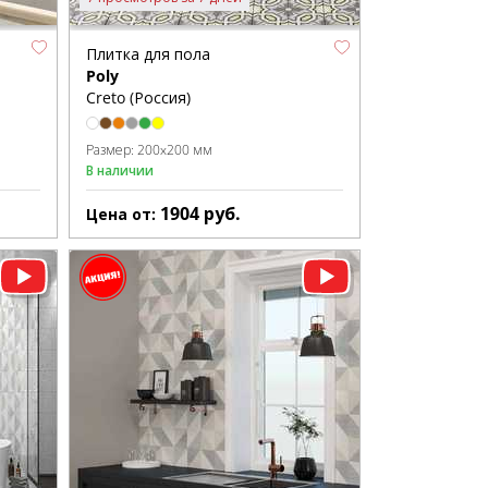
Плитка для пола
Poly
Creto (Россия)
Размер:
200x200 мм
В наличии
1904
руб.
Цена от: