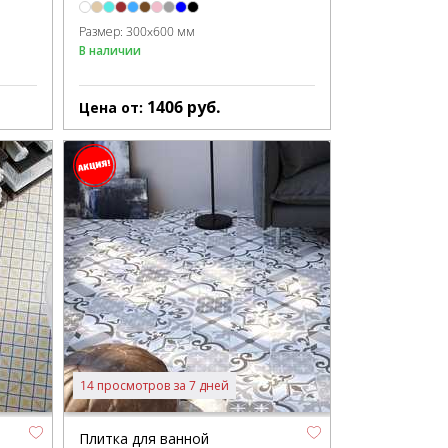
Размер:
300x600 мм
В наличии
1406
руб.
Цена от:
14 просмотров за 7 дней
Плитка для ванной