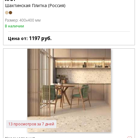
Шахтинская Плитка (Россия)
Размер:
400x400 мм
В наличии
1197
руб.
Цена от:
13 просмотров за 7 дней