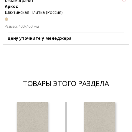
Керамогранит
Аркос
Шахтинская Плитка (Россия)
Размер:
400x400 мм
цену уточните у менеджера
ТОВАРЫ ЭТОГО РАЗДЕЛА