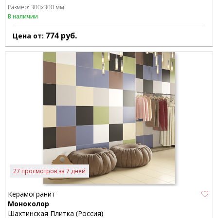
Размер:
300x300 мм
В наличии
774
руб.
Цена от:
27 просмотров за 7 дней
Керамогранит
Моноколор
Шахтинская Плитка (Россия)