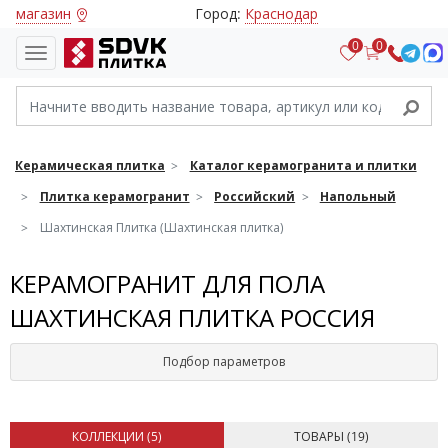
магазин
Город:
Краснодар
0
0
Керамическая плитка
Каталог керамогранита и плитки
Плитка керамогранит
Российский
Напольный
Шахтинская Плитка (Шахтинская плитка)
КЕРАМОГРАНИТ ДЛЯ ПОЛА
ШАХТИНСКАЯ ПЛИТКА РОССИЯ
Подбор параметров
КОЛЛЕКЦИИ (
5
)
ТОВАРЫ (
19
)