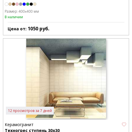
Размер:
400x400 мм
В наличии
1050
руб.
Цена от:
12 просмотров за 7 дней
Керамогранит
Техногрес ступень 30x30