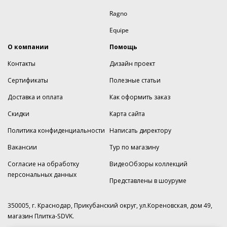
Ragno
Equipe
О компании
Помощь
Контакты
Дизайн проект
Сертификаты
Полезные статьи
Доставка и оплата
Как оформить заказ
Скидки
Карта сайта
Политика конфиденциальности
Написать директору
Вакансии
Тур по магазину
Согласие на обработку
ВидеоОбзоры коллекций
персональных данных
Представлены в шоуруме
350005, г. Краснодар, Прикубанский округ, ул.Кореновская, дом 49,
магазин Плитка-SDVK.