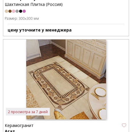
Шахтинская Плитка (Россия)
Размер:
300x300 мм
цену уточните у менеджера
2 просмотра за 7 дней
Керамогранит
Агат