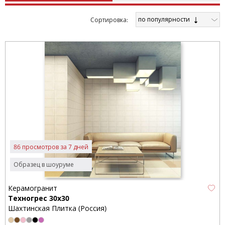
по популярности
Cортировка:
86 просмотров за 7 дней
Образец в шоуруме
Керамогранит
Техногрес 30x30
Шахтинская Плитка (Россия)