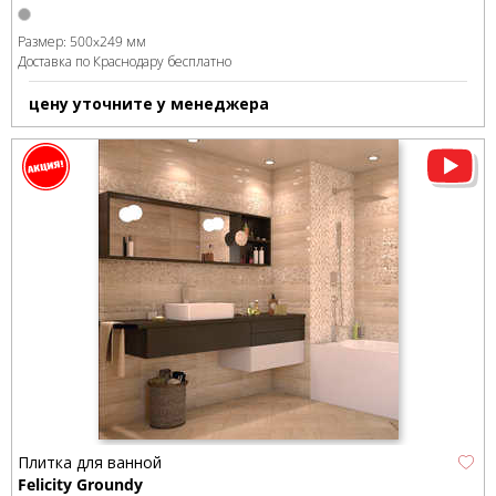
Размер:
500x249 мм
Доставка по Краснодару бесплатно
цену уточните у менеджера
Плитка для ванной
Felicity Groundy