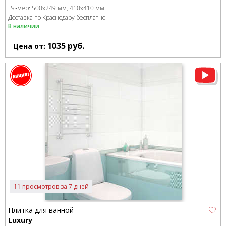
Размер:
500x249 мм
410x410 мм
Доставка по Краснодару бесплатно
В наличии
1035
руб.
Цена от:
11 просмотров за 7 дней
Плитка для ванной
Luxury