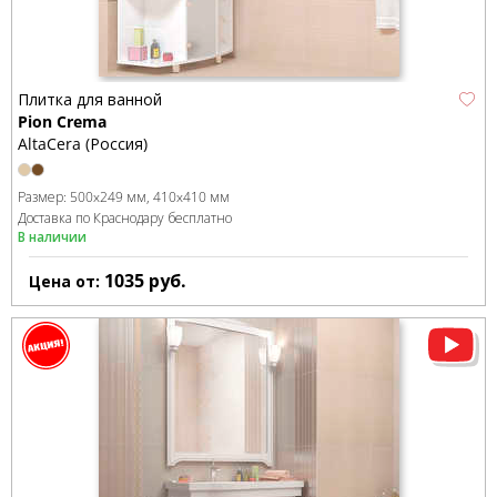
Плитка для ванной
Pion Crema
AltaCera (Россия)
Размер:
500x249 мм
410x410 мм
Доставка по Краснодару бесплатно
В наличии
1035
руб.
Цена от: