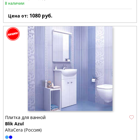
В наличии
1080
руб.
Цена от:
Плитка для ванной
Blik Azul
AltaCera (Россия)