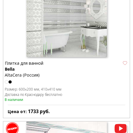
Плитка для ванной
Bella
AltaCera (Россия)
Размер:
600x200 мм
410x410 мм
Доставка по Краснодару бесплатно
В наличии
1733
руб.
Цена от: