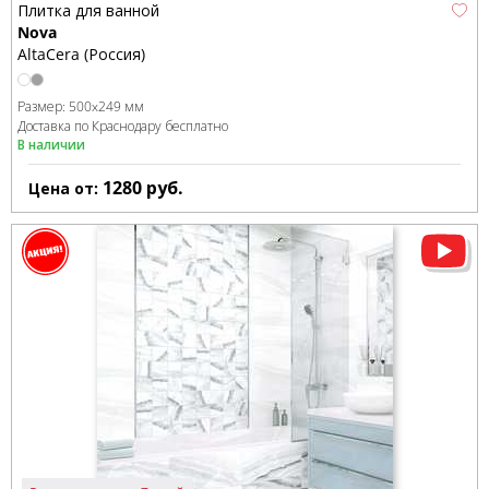
Плитка для ванной
Nova
AltaCera (Россия)
Размер:
500x249 мм
Доставка по Краснодару бесплатно
В наличии
1280
руб.
Цена от: