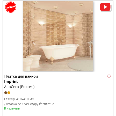
Плитка для ванной
Imprint
AltaCera (Россия)
Размер:
410x410 мм
Доставка по Краснодару бесплатно
В наличии