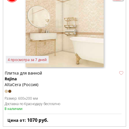
4 просмотра за 7 дней
Плитка для ванной
Rejina
AltaCera (Россия)
Размер:
600x200 мм
Доставка по Краснодару бесплатно
В наличии
1070
руб.
Цена от: