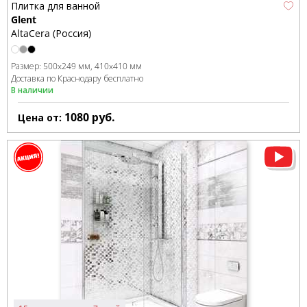
Плитка для ванной
Glent
AltaCera (Россия)
Размер:
500x249 мм
410x410 мм
Доставка по Краснодару бесплатно
В наличии
1080
руб.
Цена от: