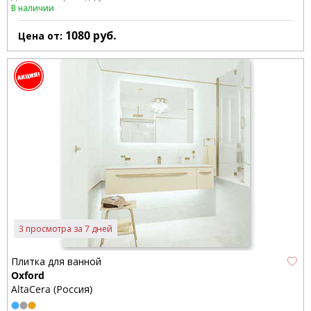
В наличии
1080
руб.
Цена от:
3 просмотра за 7 дней
Плитка для ванной
Oxford
AltaCera (Россия)