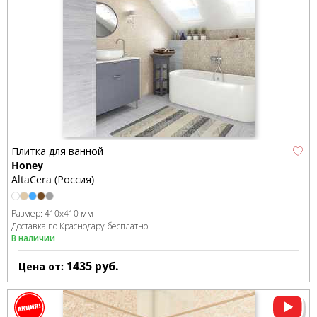
Плитка для ванной
Honey
AltaCera (Россия)
Размер:
410x410 мм
Доставка по Краснодару бесплатно
В наличии
1435
руб.
Цена от: