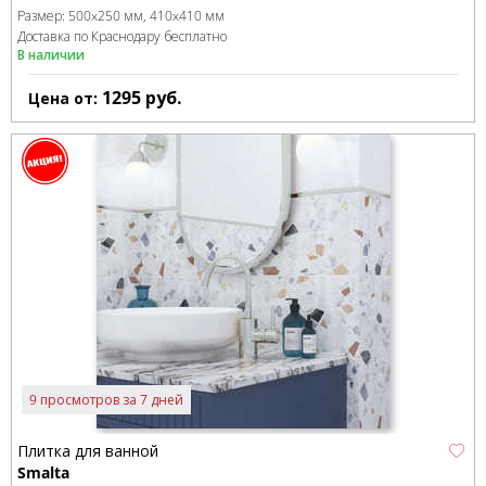
Размер:
500x250 мм
410x410 мм
Доставка по Краснодару бесплатно
В наличии
1295
руб.
Цена от:
9 просмотров за 7 дней
Плитка для ванной
Smalta