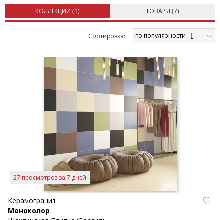
КОЛЛЕКЦИИ (
1
)
ТОВАРЫ (
7
)
по популярности
Cортировка:
27 просмотров за 7 дней
Керамогранит
Моноколор