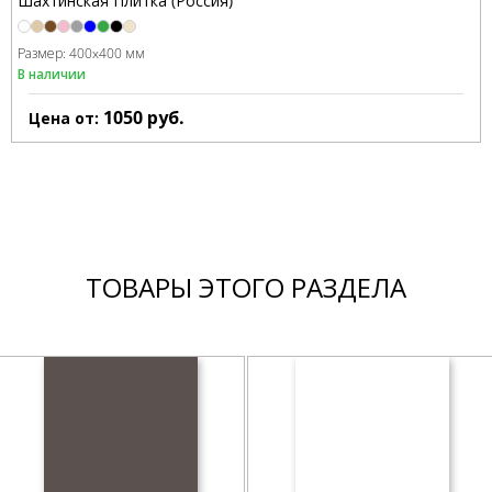
Шахтинская Плитка (Россия)
Размер:
400x400 мм
В наличии
1050
руб.
Цена от:
ТОВАРЫ ЭТОГО РАЗДЕЛА