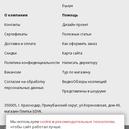
Equipe
О компании
Помощь
Контакты
Дизайн проект
Сертификаты
Полезные статьи
Доставка и оплата
Как оформить заказ
Скидки
Карта сайта
Политика конфиденциальности
Написать директору
Вакансии
Тур по магазину
Согласие на обработку
ВидеоОбзоры коллекций
персональных данных
Представлены в шоуруме
350005, г. Краснодар, Прикубанский округ, ул.Кореновская, дом 49,
магазин Плитка-SDVK.
Мы используем
cookie
и
рекомендательные технологии
,
чтобы сайт работал лучше.
© 2009—2026 г. Все права защищены