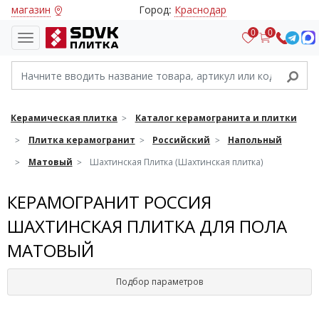
магазин
Город:
Краснодар
0
0
Керамическая плитка
Каталог керамогранита и плитки
Плитка керамогранит
Российский
Напольный
Матовый
Шахтинская Плитка (Шахтинская плитка)
КЕРАМОГРАНИТ РОССИЯ
ШАХТИНСКАЯ ПЛИТКА ДЛЯ ПОЛА
МАТОВЫЙ
Подбор параметров