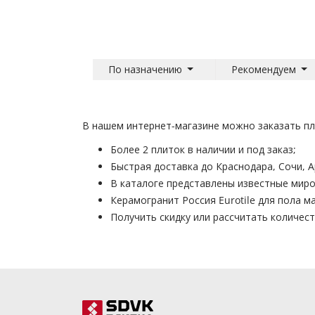
По назначению
Рекомендуем
В нашем интернет-магазине можно заказать пли
Более 2 плиток в наличии и под заказ;
Быстрая доставка до Краснодара, Сочи, 
В каталоге представлены известные миро
Керамогранит Россия Eurotile для пола 
Получить скидку или рассчитать количе