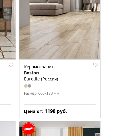
Керамогранит
Boston
Eurotile (Россия)
Размер:
600x150 мм
1198
руб.
Цена от: