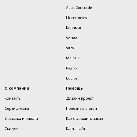
Atlas Concorde
Lb-ceramics
Керамин
Velsaa
Vitra
Mainzu
Ragno
Equipe
О компании
Помощь
Контакты
Дизайн проект
Сертификаты
Полезные статьи
Доставка и оплата
Как оформить заказ
Скидки
Карта сайта