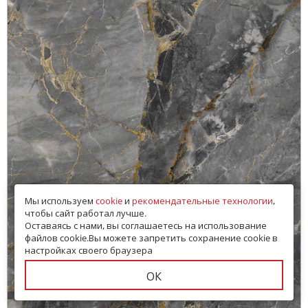
Мы используем
cookie
и
рекомендательные технологии
,
чтобы сайт работал лучше.
Оставаясь с нами, вы соглашаетесь на использование
файлов cookie.Вы можете запретить сохранение cookie в
настройках своего браузера
ОК