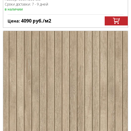
Сроки доставки: 7 - 9 дней
в наличии
4090
руб.
/м
2
Цена: