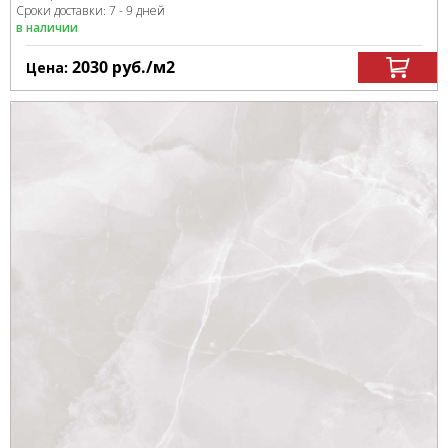
Сроки доставки: 7 - 9 дней
в наличии
2030
руб.
/м
2
Цена: