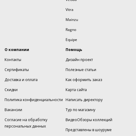
Vitra
Mainzu
Ragno
Equipe
О компании
Помощь
Контакты
Дизайн проект
Сертификаты
Полезные статьи
Доставка и оплата
Как оформить заказ
Скидки
Карта сайта
Политика конфиденциальности
Написать директору
Вакансии
Тур по магазину
Согласие на обработку
ВидеоОбзоры коллекций
персональных данных
Представлены в шоуруме