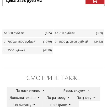
2458
руб.
/м
2
Цена:
до 500 рублей
(185)
до 700 рублей
(389)
от 700 до 1500 рублей
(1979)
от 1500 до 2500 рублей
(2482)
от 2500 рублей
(4439)
СМОТРИТЕ ТАКЖЕ
По назначению
Рекомендуем
Дополнительно
По размеру
По цвету
По рисунку
По стране