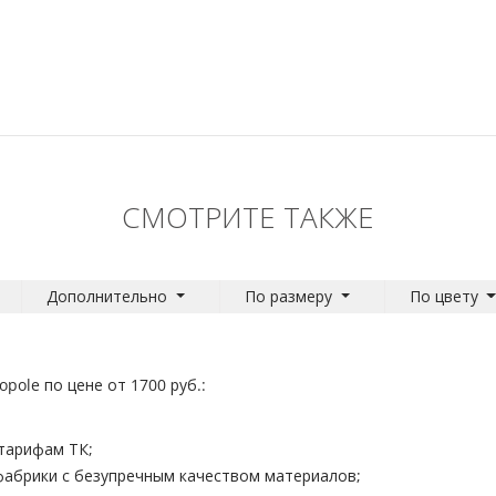
СМОТРИТЕ ТАКЖЕ
Дополнительно
По размеру
По цвету
ole по цене от 1700 руб.:
тарифам ТК;
фабрики с безупречным качеством материалов;