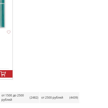
от 1500 до 2500
(2482)
от 2500 рублей
(4439)
рублей