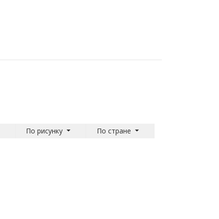
По рисунку
По стране