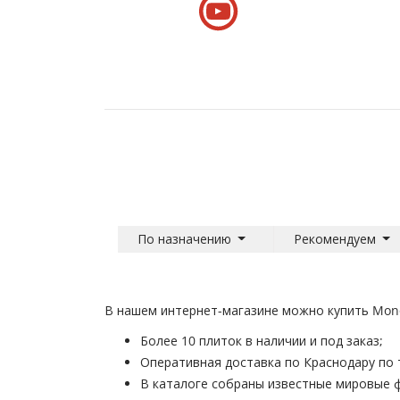
По назначению
Рекомендуем
В нашем интернет-магазине можно купить Monop
Более 10 плиток в наличии и под заказ;
Оперативная доставка по Краснодару по 
В каталоге собраны известные мировые 