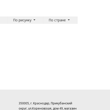
По рисунку
По стране
350005, г. Краснодар, Прикубанский
округ, ул.Кореновская, дом 49, магазин