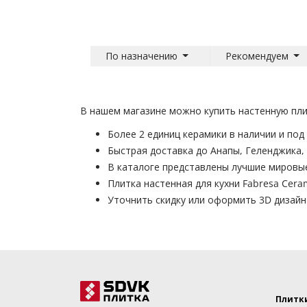
По назначению
Рекомендуем
В нашем магазине можно купить настенную плитк
Более 2 единиц керамики в наличии и под 
Быстрая доставка до Анапы, Геленджика,
В каталоге представлены лучшие мировы
Плитка настенная для кухни Fabresa Cer
Уточнить скидку или оформить 3D дизай
Плитк