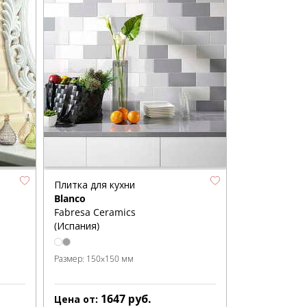
Плитка для кухни
Blanco
Fabresa Ceramics
(Испания)
Размер:
150x150 мм
1647
руб.
Цена от: