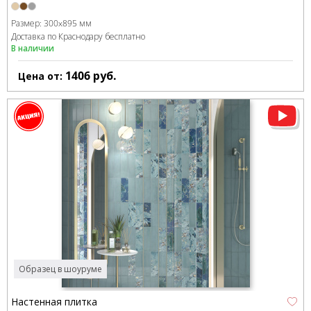
Размер:
300x895 мм
Доставка по Краснодару бесплатно
В наличии
1406
руб.
Цена от:
Образец в шоуруме
Настенная плитка