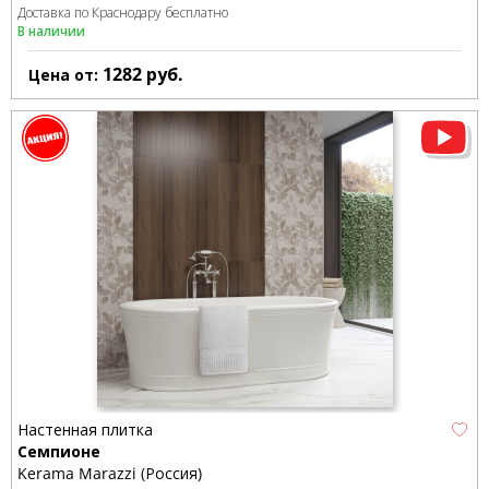
Доставка по Краснодару бесплатно
В наличии
1282
руб.
Цена от:
Настенная плитка
Семпионе
Kerama Marazzi (Россия)