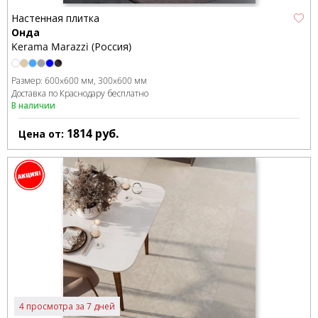
Настенная плитка
Онда
Kerama Marazzi (Россия)
Размер:
600x600 мм
300x600 мм
Доставка по Краснодару бесплатно
В наличии
1814
руб.
Цена от:
4 просмотра за 7 дней