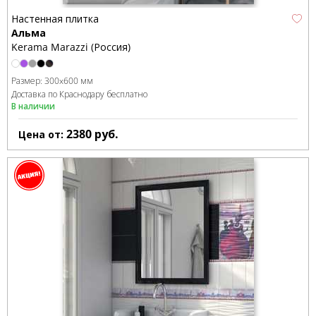
Настенная плитка
Альма
Kerama Marazzi (Россия)
Размер:
300x600 мм
Доставка по Краснодару бесплатно
В наличии
2380
руб.
Цена от: