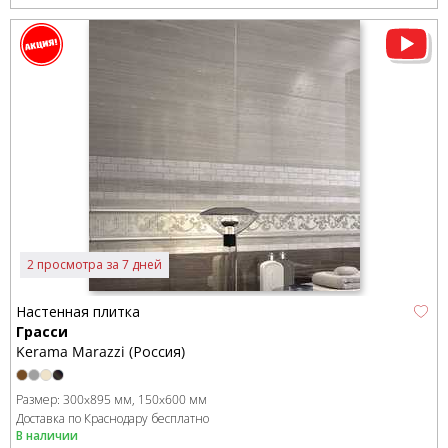
2 просмотра за 7 дней
Настенная плитка
Грасси
Kerama Marazzi (Россия)
Размер:
300x895 мм
150x600 мм
Доставка по Краснодару бесплатно
В наличии