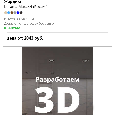
Жардим
Kerama Marazzi (Россия)
Размер:
300x600 мм
Доставка по Краснодару бесплатно
В наличии
2043
руб.
Цена от: