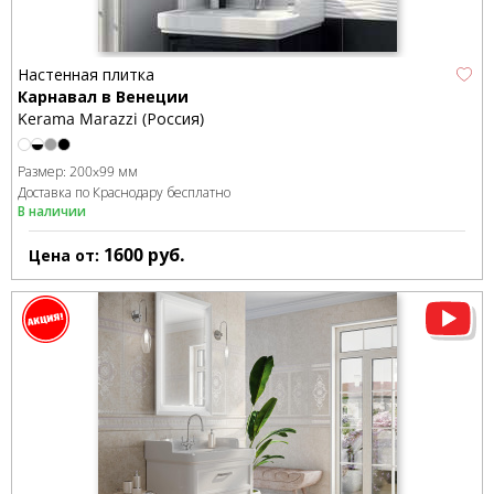
Настенная плитка
Карнавал в Венеции
Kerama Marazzi (Россия)
Размер:
200x99 мм
Доставка по Краснодару бесплатно
В наличии
1600
руб.
Цена от: