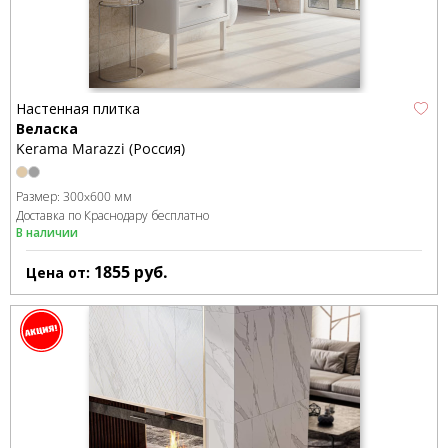
Настенная плитка
Веласка
Kerama Marazzi (Россия)
Размер:
300x600 мм
Доставка по Краснодару бесплатно
В наличии
1855
руб.
Цена от: