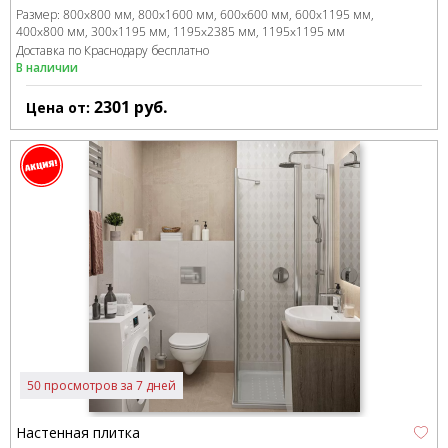
Размер:
800x800 мм
800x1600 мм
600x600 мм
600x1195 мм
400x800 мм
300x1195 мм
1195x2385 мм
1195x1195 мм
Доставка по Краснодару бесплатно
В наличии
2301
руб.
Цена от:
50 просмотров за 7 дней
Настенная плитка