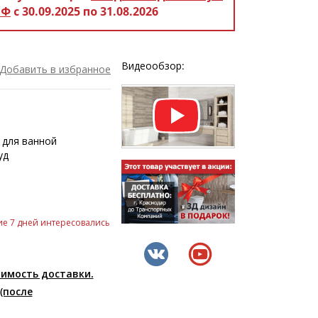
РФ
с 30.09.2025 по 31.08.2026
Видеообзор:
Добавить в избранное
 для ванной
уд
е 7 дней интересовались
оимость доставки.
(после