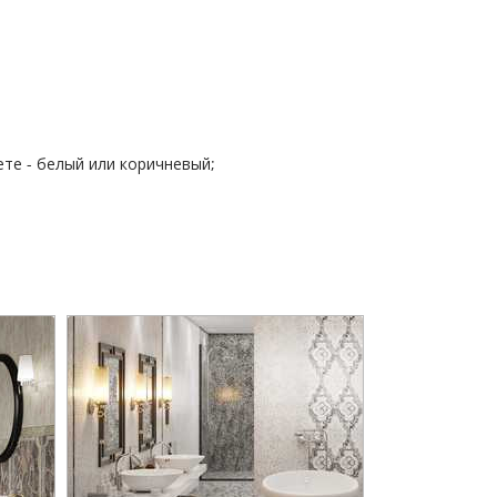
ете - белый или коричневый;