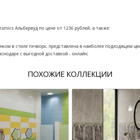
ramics Альбервуд по цене от 1236 рублей, а также:
унком в стиле пэчворк, представлена в наиболее подходящем цв
снодаре с выгодной доставкой - онлайн;
ПОХОЖИЕ КОЛЛЕКЦИИ