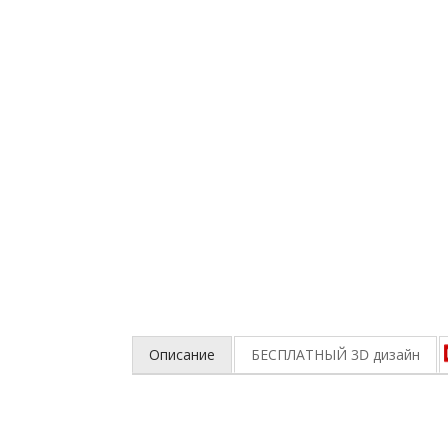
Описание
БЕСПЛАТНЫЙ 3D
дизайн