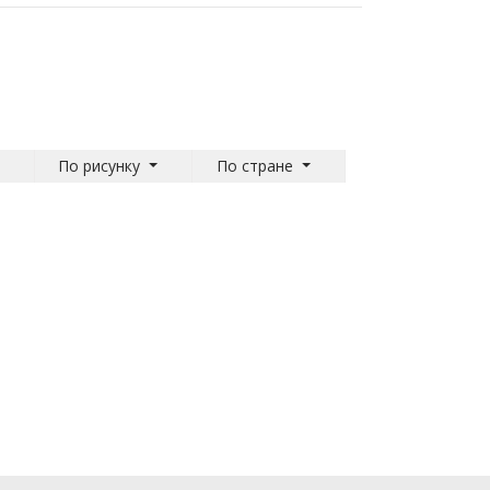
По рисунку
По стране