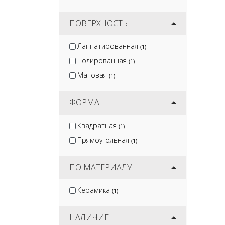
ПОВЕРХНОСТЬ
Лаппатированная
(1)
Полированная
(1)
Матовая
(1)
ФОРМА
Квадратная
(1)
Прямоугольная
(1)
ПО МАТЕРИАЛУ
Керамика
(1)
НАЛИЧИЕ