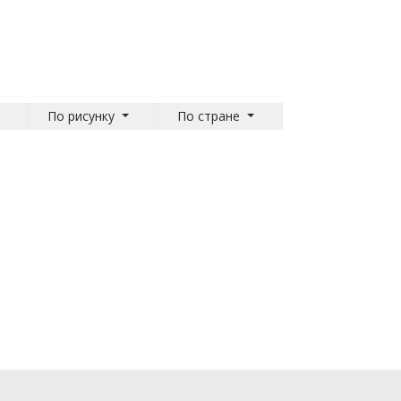
По рисунку
По стране