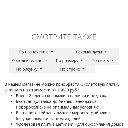
СМОТРИТЕ ТАКЖЕ
По назначению
Рекомендуем
Дополнительно
По размеру
По цвету
По рисунку
По стране
В нашем магазине можно приобрести фиолетовую плитку
Laminam по стоимости от 16880 руб.:
Более 2 единиц керамики в наличии и под заказ;
Быстрая доставка до Анапы, Геленджика,
Новороссийска на оптимальных условиях;
В каталоге собраны лучшие мировые фабрики с
безупречным качеством изделий;
Фиолетовая плитка Laminam - для оформления домов