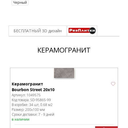
Черный
БЕСПЛАТНЫЙ 3D
дизайн
КЕРАМОГРАНИТ
Керамогранит
Bourbon Street 20х10
Артикул:
1049575
Код товара:
SD-95865
-99
В коробке
:
34 шт, 0.68 м
2
Размер:
200x100 мм
Сроки доставки: 7 - 9 дней
в наличии