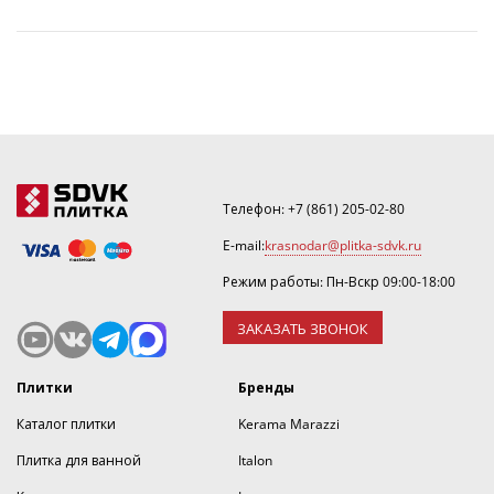
Телефон:
+7 (861) 205-02-80
E-mail:
krasnodar@plitka-sdvk.ru
Режим работы: Пн-Вскр 09:00-18:00
ЗАКАЗАТЬ ЗВОНОК
Плитки
Бренды
Каталог плитки
Kerama Marazzi
Плитка для ванной
Italon