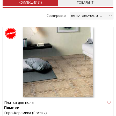
КОЛЛЕКЦИИ (
1
)
ТОВАРЫ (
1
)
по популярности
Cортировка:
Плитка для пола
Помпеи
Евро-Керамика (Россия)