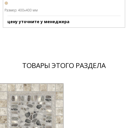
Размер:
400x400 мм
цену уточните у менеджера
ТОВАРЫ ЭТОГО РАЗДЕЛА