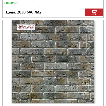
в наличии
2030
руб.
/м
2
Цена: