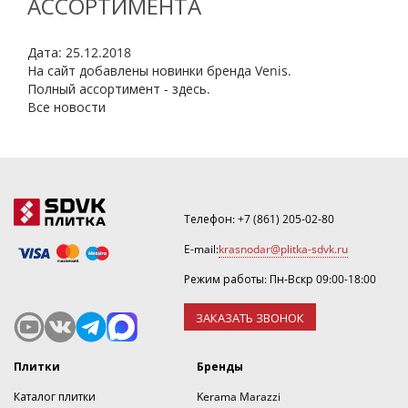
АССОРТИМЕНТА
Дата: 25.12.2018
На сайт добавлены новинки бренда Venis.
Полный ассортимент - здесь.
Все новости
Телефон:
+7 (861) 205-02-80
E-mail:
krasnodar@plitka-sdvk.ru
Режим работы: Пн-Вскр 09:00-18:00
ЗАКАЗАТЬ ЗВОНОК
Плитки
Бренды
Каталог плитки
Kerama Marazzi