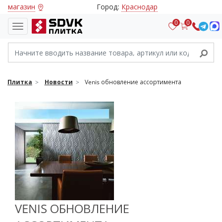
магазин
Город:
Краснодар
0
0
Плитка
Новости
Venis обновление ассортимента
VENIS ОБНОВЛЕНИЕ