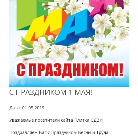
С ПРАЗДНИКОМ 1 МАЯ!
Дата: 01.05.2019
Уважаемые посетители сайта Плитка СДВК!
Поздравляем Вас с Праздником Весны и Труда!