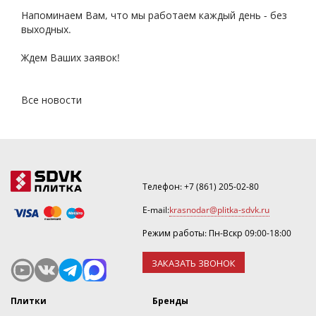
Напоминаем Вам, что мы работаем каждый день - без
выходных.
Ждем Ваших заявок!
Все новости
Телефон:
+7 (861) 205-02-80
E-mail:
krasnodar@plitka-sdvk.ru
Режим работы: Пн-Вскр 09:00-18:00
ЗАКАЗАТЬ ЗВОНОК
Плитки
Бренды