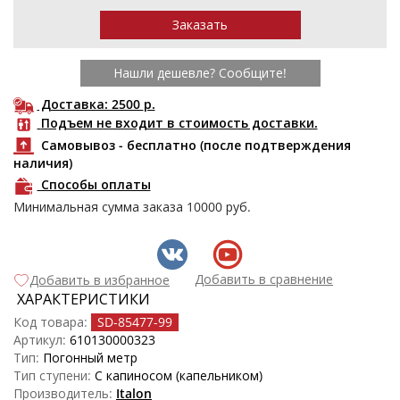
Нашли дешевле? Сообщите!
Доставка: 2500
р.
Подъем не входит в стоимость доставки.
Самовывоз - бесплатно (после подтверждения
наличия)
Способы оплаты
Минимальная сумма заказа
10000
руб.
Добавить в сравнение
Добавить в избранное
ХАРАКТЕРИСТИКИ
Код товара:
SD-85477
-99
Артикул:
610130000323
Тип:
Погонный метр
Тип ступени:
С капиносом (капельником)
Производитель:
Italon