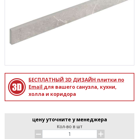
БЕСПЛАТНЫЙ 3D ДИЗАЙН
плитки по
Email
для вашего санузла, кухни,
холла и коридора
цену уточните у менеджера
Кол-во в шт