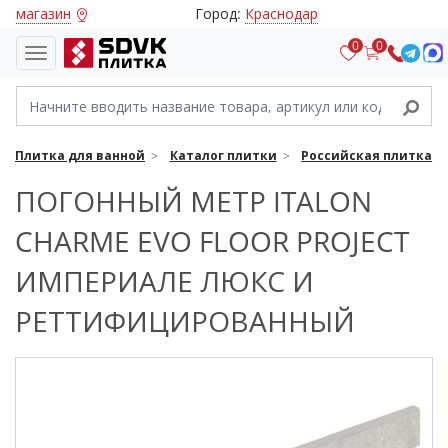
магазин
Город:
Краснодар
0
0
Плитка для ванной
Каталог плитки
Российская плитка
ПОГОННЫЙ МЕТР ITALON
CHARME EVO FLOOR PROJECT
ИМПЕРИАЛЕ ЛЮКС И
РЕТТИФИЦИРОВАННЫЙ