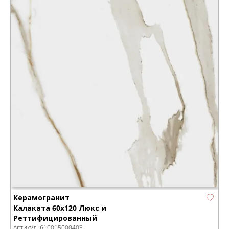
Керамогранит
Калаката 60x120 Люкс и
Реттифицированный
Артикул:
610015000403