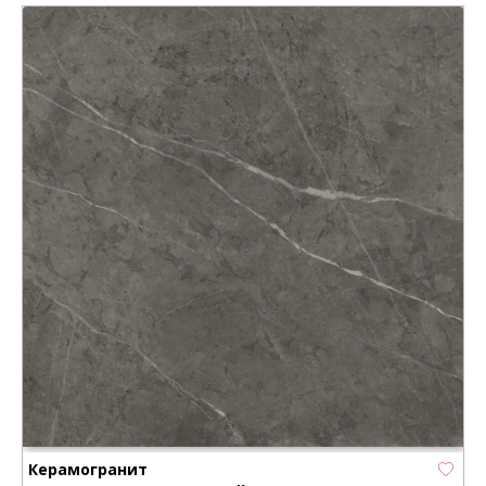
Керамогранит