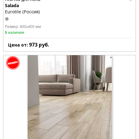
Salada
Eurotile (Россия)
Размер:
400x400 мм
В наличии
973
руб.
Цена от: