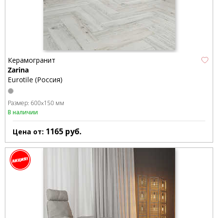
Керамогранит
Zarina
Eurotile (Россия)
Размер:
600x150 мм
В наличии
1165
руб.
Цена от: