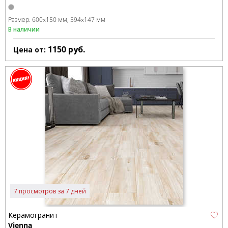
Размер:
600x150 мм
594x147 мм
В наличии
1150
руб.
Цена от:
7 просмотров за 7 дней
Керамогранит
Vienna