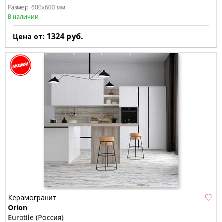
Размер:
600x600 мм
В наличии
1324
руб.
Цена от:
Керамогранит
Orion
Eurotile (Россия)