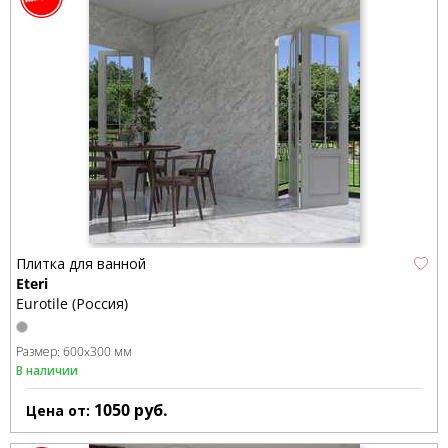
Плитка для ванной
Eteri
Eurotile (Россия)
Размер:
600x300 мм
В наличии
1050
руб.
Цена от: