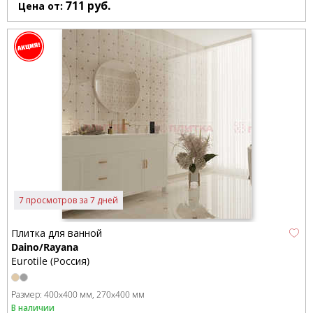
711
руб.
Цена от:
7 просмотров за 7 дней
Плитка для ванной
Daino/Rayana
Eurotile (Россия)
Размер:
400x400 мм
270x400 мм
В наличии