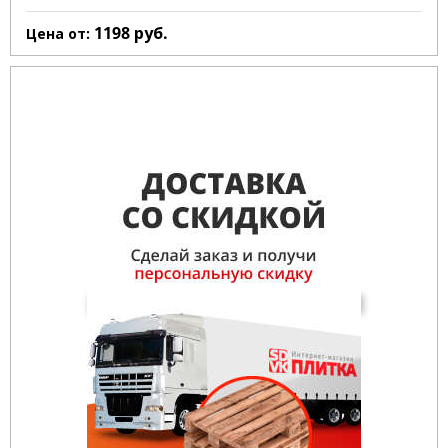
1198
руб.
Цена от: