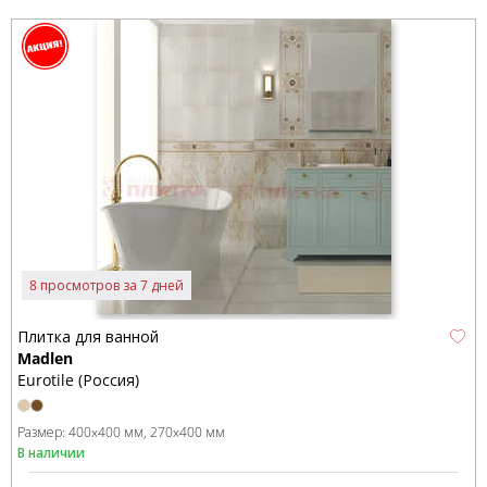
8 просмотров за 7 дней
Плитка для ванной
Madlen
Eurotile (Россия)
Размер:
400x400 мм
270x400 мм
В наличии