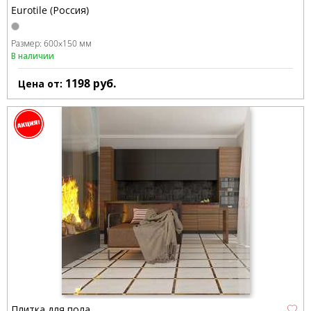
Eurotile (Россия)
Размер:
600x150 мм
В наличии
1198
руб.
Цена от:
Плитка для пола