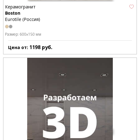
Керамогранит
Boston
Eurotile (Россия)
Размер:
600x150 мм
1198
руб.
Цена от: