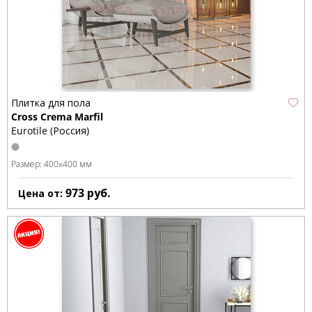
Плитка для пола
Cross Crema Marfil
Eurotile (Россия)
Размер:
400x400 мм
973
руб.
Цена от: