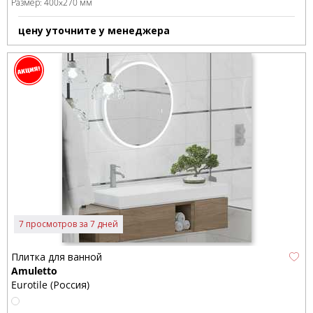
Размер:
400x270 мм
цену уточните у менеджера
7 просмотров за 7 дней
Плитка для ванной
Amuletto
Eurotile (Россия)