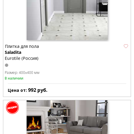
Плитка для пола
Saladita
Eurotile (Россия)
Размер:
400x400 мм
В наличии
992
руб.
Цена от: