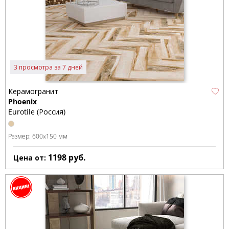
3 просмотра за 7 дней
Керамогранит
Phoenix
Eurotile (Россия)
Размер:
600x150 мм
1198
руб.
Цена от: