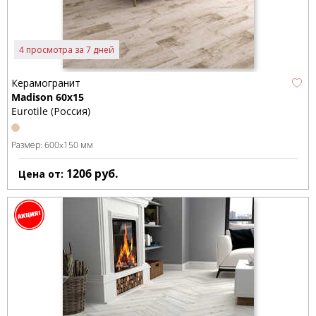
4 просмотра за 7 дней
Керамогранит
Madison 60x15
Eurotile (Россия)
Размер:
600x150 мм
1206
руб.
Цена от: